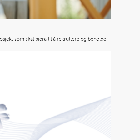
kt som skal bidra til å rekruttere og beholde